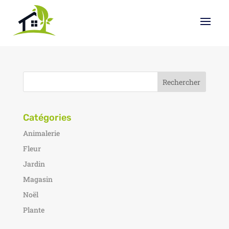
Catégories
Animalerie
Fleur
Jardin
Magasin
Noël
Plante