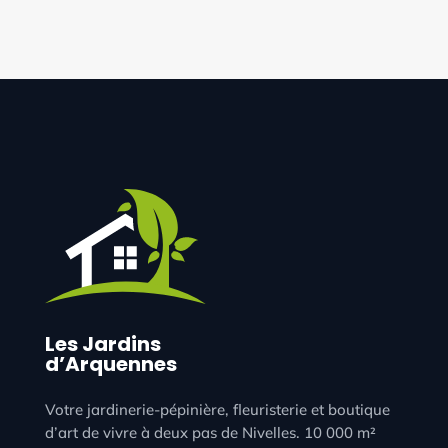
Les Jardins
d’Arquennes
Votre jardinerie-pépinière, fleuristerie et boutique
d’art de vivre à deux pas de Nivelles. 10 000 m²