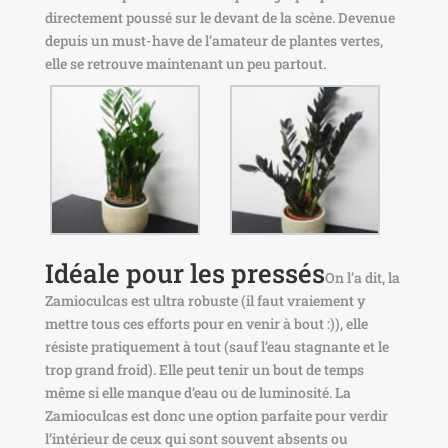
directement poussé sur le devant de la scène. Devenue
depuis un must-have de l’amateur de plantes vertes,
elle se retrouve maintenant un peu partout.
Idéale pour les pressés
On l’a dit, la
Zamioculcas est ultra robuste (il faut vraiement y
mettre tous ces efforts pour en venir à bout :)), elle
résiste pratiquement à tout (sauf l’eau stagnante et le
trop grand froid). Elle peut tenir un bout de temps
même si elle manque d’eau ou de luminosité. La
Zamioculcas est donc une option parfaite pour verdir
l’intérieur de ceux qui sont souvent absents ou