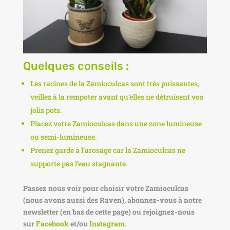
Quelques conseils :
Les racines de la Zamioculcas sont très puissantes,
veillez à la rempoter avant qu’elles ne détruisent vos
jolis pots.
Placez votre Zamioculcas dans une zone lumineuse
ou semi-lumineuse.
Prenez garde à l’arosage car la Zamioculcas ne
supporte pas l’eau stagnante.
Passez nous voir pour choisir votre Zamioculcas
(nous avons aussi des Raven), abonnez-vous à notre
newsletter (en bas de cette page) ou rejoignez-nous
sur
Facebook
et/ou
Instagram
.