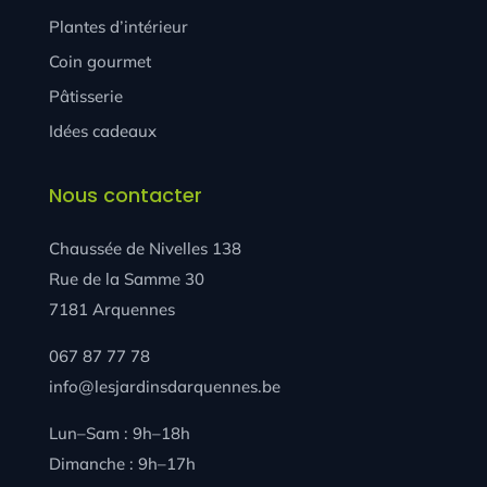
Plantes d’intérieur
Coin gourmet
Pâtisserie
Idées cadeaux
Nous contacter
Chaussée de Nivelles 138
Rue de la Samme 30
7181 Arquennes
067 87 77 78
info@lesjardinsdarquennes.be
Lun–Sam : 9h–18h
Dimanche : 9h–17h