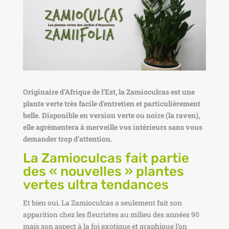
Originaire d’Afrique de l’Est, la Zamioculcas est une
plante verte très facile d’entretien et particulièrement
belle. Disponible en version verte ou noire (la raven),
elle agrémentera à merveille vos intérieurs sans vous
demander trop d’attention.
La Zamioculcas fait partie
des « nouvelles » plantes
vertes ultra tendances
Et bien oui. La Zamioculcas a seulement fait son
apparition chez les fleuristes au milieu des années 90
mais son aspect à la foi exotique et graphique l’on