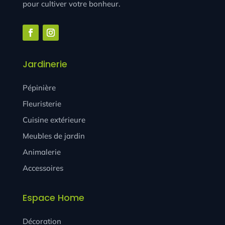
pour cultiver votre bonheur.
Jardinerie
Pépinière
Fleuristerie
Cuisine extérieure
Meubles de jardin
Animalerie
Accessoires
Espace Home
Décoration