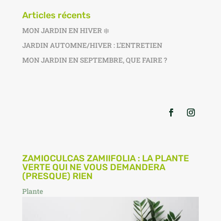
Articles récents
MON JARDIN EN HIVER ❄️
JARDIN AUTOMNE/HIVER : L’ENTRETIEN
MON JARDIN EN SEPTEMBRE, QUE FAIRE ?
ZAMIOCULCAS ZAMIIFOLIA : LA PLANTE
VERTE QUI NE VOUS DEMANDERA
(PRESQUE) RIEN
Plante