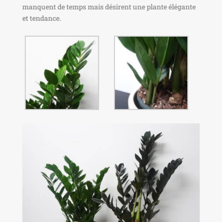
manquent de temps mais désirent une plante élégante
et tendance.