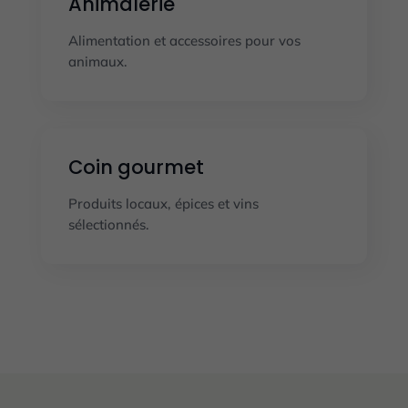
Animalerie
Alimentation et accessoires pour vos
animaux.
Coin gourmet
Produits locaux, épices et vins
sélectionnés.