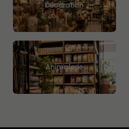
Décoration
Animalerie