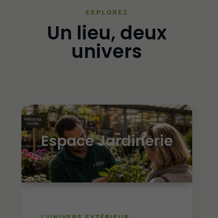
EXPLOREZ
Un lieu, deux
univers
Espace Jardinerie
L’UNIVERS EXTÉRIEUR