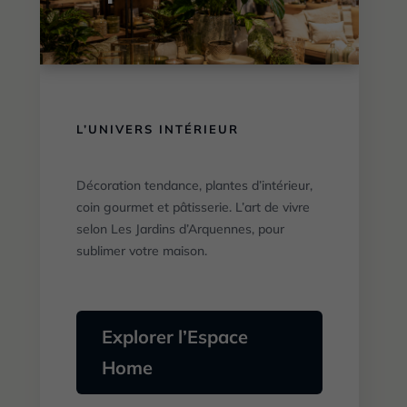
L’UNIVERS INTÉRIEUR
Décoration tendance, plantes d’intérieur,
coin gourmet et pâtisserie. L’art de vivre
selon Les Jardins d’Arquennes, pour
sublimer votre maison.
Explorer l’Espace
Home