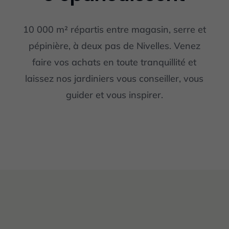
10 000 m² répartis entre magasin, serre et
pépinière, à deux pas de Nivelles. Venez
faire vos achats en toute tranquillité et
laissez nos jardiniers vous conseiller, vous
guider et vous inspirer.