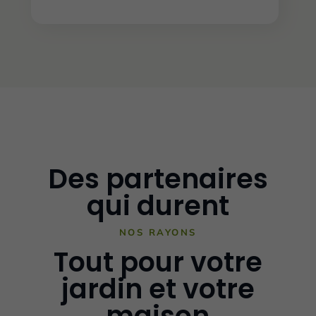
Des partenaires
qui durent
NOS RAYONS
Tout pour votre
jardin et votre
maison