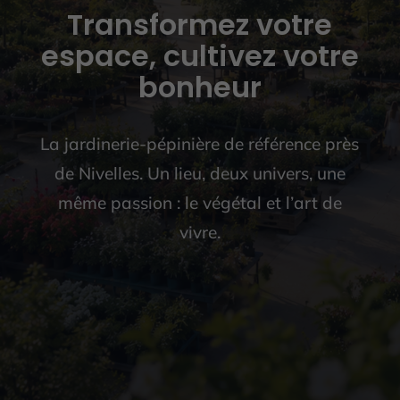
Transformez votre
espace, cultivez votre
bonheur
La jardinerie-pépinière de référence près
de Nivelles. Un lieu, deux univers, une
même passion : le végétal et l’art de
vivre.