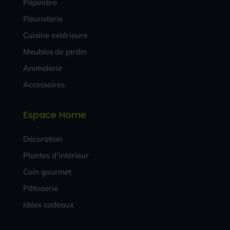
Pépinière
Fleuristerie
Cuisine extérieure
Meubles de jardin
Animalerie
Accessoires
Espace Home
Décoration
Plantes d’intérieur
Coin gourmet
Pâtisserie
Idées cadeaux