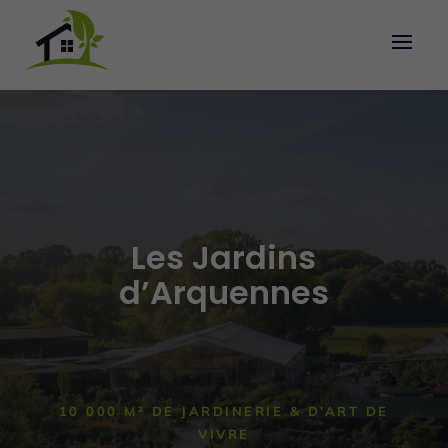
Les Jardins
d’Arquennes
10 000 M² DE JARDINERIE & D’ART DE
VIVRE