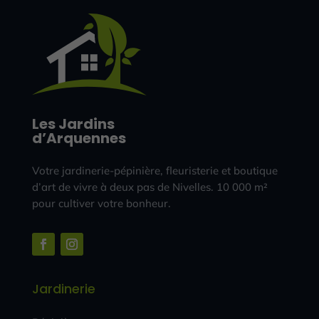
Les Jardins
d’Arquennes
Votre jardinerie-pépinière, fleuristerie et boutique
d’art de vivre à deux pas de Nivelles. 10 000 m²
pour cultiver votre bonheur.
Jardinerie