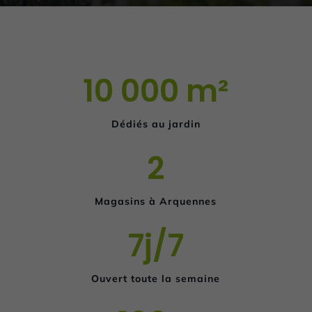
10 000 m²
Dédiés au jardin
2
Magasins à Arquennes
7j/7
Ouvert toute la semaine