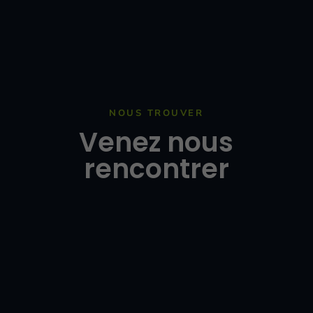
NOUS TROUVER
Venez nous
rencontrer