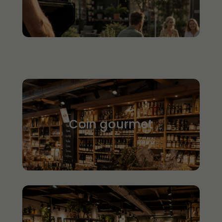
Coin gourmet