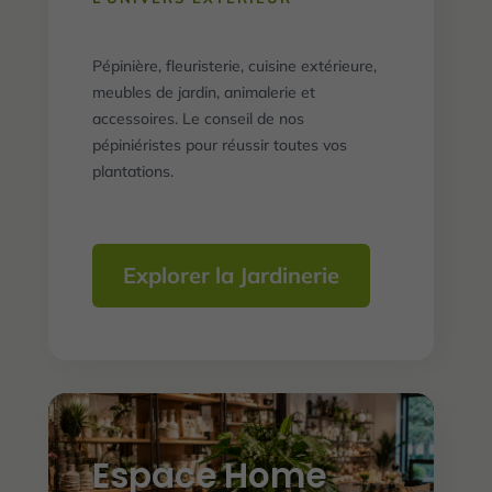
Pépinière, fleuristerie, cuisine extérieure,
meubles de jardin, animalerie et
accessoires. Le conseil de nos
pépiniéristes pour réussir toutes vos
plantations.
Explorer la Jardinerie
Espace Home