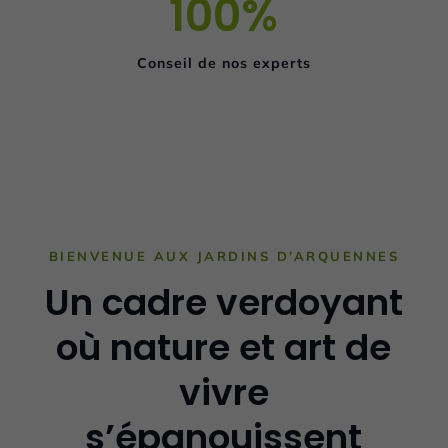
100%
Conseil de nos experts
BIENVENUE AUX JARDINS D’ARQUENNES
Un cadre verdoyant
où nature et art de
vivre
s’épanouissent